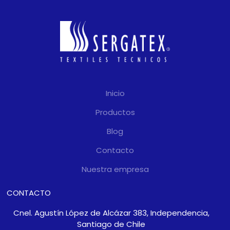
Inicio
Productos
Blog
Contacto
Nuestra empresa
CONTACTO
Cnel. Agustín López de Alcázar 383, Independencia,
Santiago de Chile