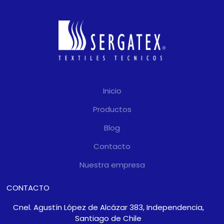
Inicio
Productos
Blog
Contacto
Nuestra empresa
CONTACTO
Cnel. Agustín López de Alcázar 383, Independencia,
Santiago de Chile