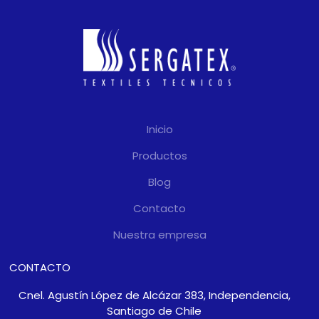
Inicio
Productos
Blog
Contacto
Nuestra empresa
CONTACTO
Cnel. Agustín López de Alcázar 383, Independencia,
Santiago de Chile