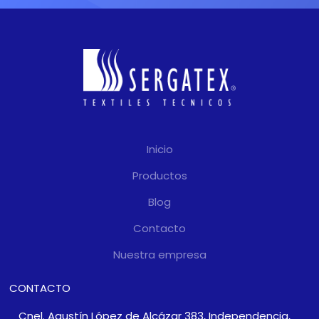
Inicio
Productos
Blog
Contacto
Nuestra empresa
CONTACTO
Cnel. Agustín López de Alcázar 383, Independencia,