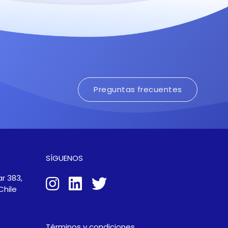
Preguntas frecuentes
SÍGUENOS
r 383,
Chile
Términos y condiciones