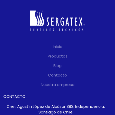
Inicio
Productos
Blog
Contacto
Nuestra empresa
CONTACTO
Cnel. Agustín López de Alcázar 383, Independencia,
Santiago de Chile