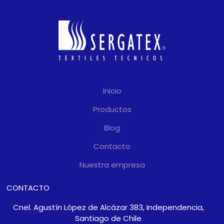
Inicio
Productos
Blog
Contacto
Nuestra empresa
CONTACTO
Cnel. Agustín López de Alcázar 383, Independencia,
Santiago de Chile