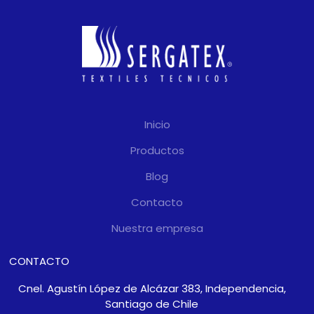
Inicio
Productos
Blog
Contacto
Nuestra empresa
CONTACTO
Cnel. Agustín López de Alcázar 383, Independencia,
Santiago de Chile