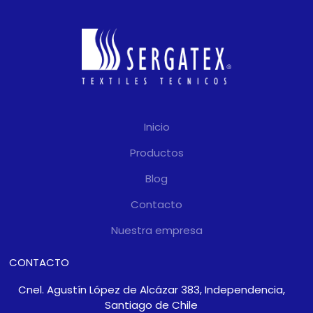
Inicio
Productos
Blog
Contacto
Nuestra empresa
CONTACTO
Cnel. Agustín López de Alcázar 383, Independencia,
Santiago de Chile