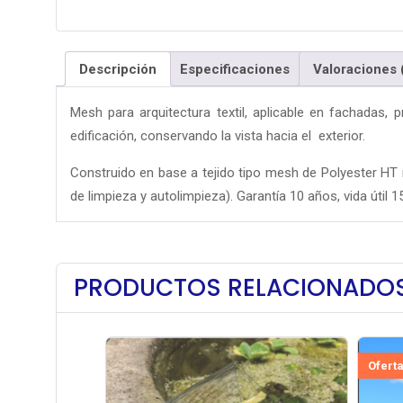
Descripción
Especificaciones
Valoraciones 
Mesh para arquitectura textil, aplicable en fachadas, p
edificación, conservando la vista hacia el exterior.
Construido en base a tejido tipo mesh de Polyester HT r
de limpieza y autolimpieza). Garantía 10 años, vida útil 
PRODUCTOS RELACIONADO
Oferta