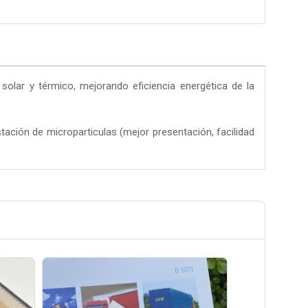
l solar y térmico, mejorando eficiencia energética de la
tación de microparticulas (mejor presentación, facilidad