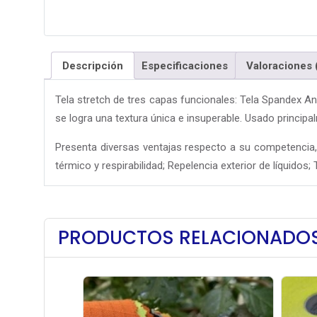
Descripción
Especificaciones
Valoraciones 
Tela stretch de tres capas funcionales: Tela Spandex Ant
se logra una textura única e insuperable. Usado princip
Presenta diversas ventajas respecto a su competencia,
térmico y respirabilidad; Repelencia exterior de líquidos
PRODUCTOS RELACIONADO