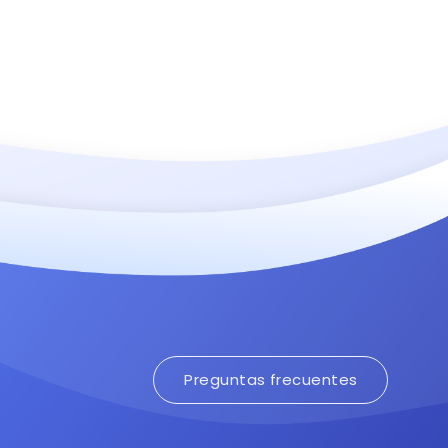
Preguntas frecuentes