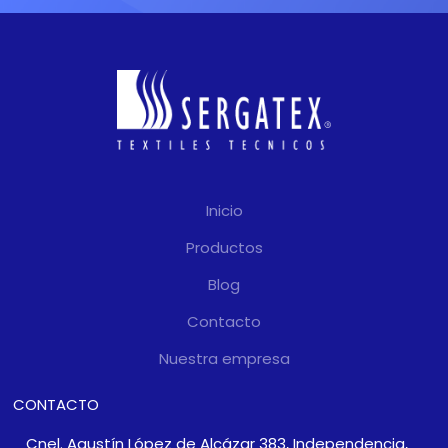
Inicio
Productos
Blog
Contacto
Nuestra empresa
CONTACTO
Cnel. Agustín López de Alcázar 383, Independencia,