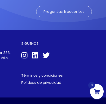
Preguntas frecuentes
SÍGUENOS
r 383,
Chile
Términos y condiciones
Políticas de privacidad
0