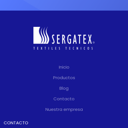
Inicio
Productos
Blog
Contacto
Nuestra empresa
CONTACTO