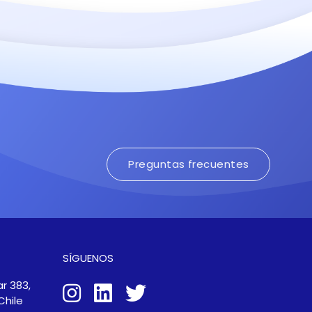
Preguntas frecuentes
SÍGUENOS
r 383,
Chile