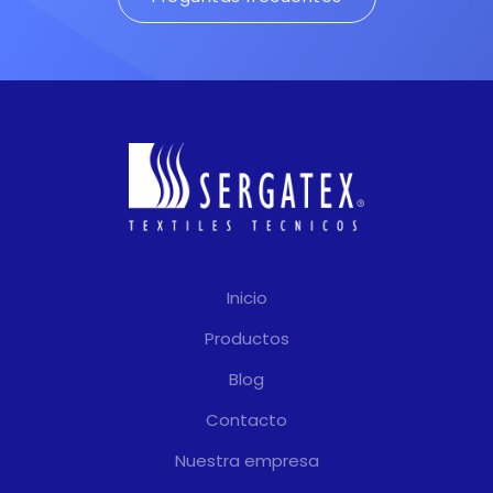
Inicio
Productos
Blog
Contacto
Nuestra empresa