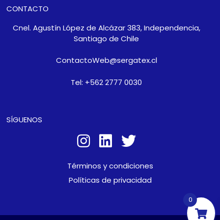
CONTACTO
Cnel. Agustín López de Alcázar 383, Independencia,
Santiago de Chile
ContactoWeb@sergatex.cl
Tel: +562 2777 0030
SÍGUENOS
Términos y condiciones
Políticas de privacidad
0