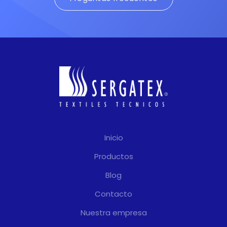
Inicio
Productos
Blog
Contacto
Nuestra empresa