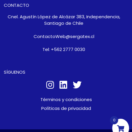
CONTACTO
Cnel. Agustín López de Alcázar 383, Independencia,
Santiago de Chile
ContactoWeb@sergatex.cl
Tel: +562 2777 0030
SÍGUENOS
Términos y condiciones
Políticas de privacidad
0