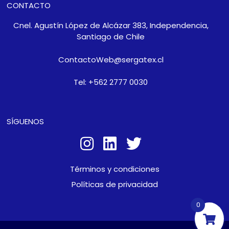
CONTACTO
Cnel. Agustín López de Alcázar 383, Independencia,
Santiago de Chile
ContactoWeb@sergatex.cl
Tel: +562 2777 0030
SÍGUENOS
Términos y condiciones
Políticas de privacidad
0