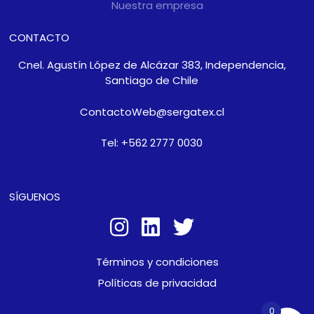
Nuestra empresa
CONTACTO
Cnel. Agustín López de Alcázar 383, Independencia,
Santiago de Chile
ContactoWeb@sergatex.cl
Tel: +562 2777 0030
SÍGUENOS
Términos y condiciones
Políticas de privacidad
0