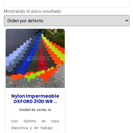
Mostrando el único resultado
Nylon Impermeable
OXFORD 210D WR +
PU5000
Unidad de venta: m
Uso óptimo en ropa
deportiva y de trabajo de