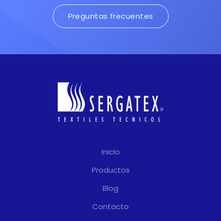
Preguntas frecuentes
Inicio
Productos
Blog
Contacto