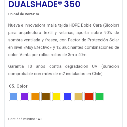
DUALSHADE® 350
Unidad de venta: m
Nueva e innovadora malla tejida HDPE Doble Cara (Bicolor)
para arquitectura textil y velarias, aporta sobre 90% de
sombra ventilada y fresca, con Factor de Protección Solar
en nivel «Muy Efectivo» y 12 alucinantes combinaciones de
color. Venta por rollos rollos de 3m x 40m.
Garantía 10 años contra degradación UV (duración
comprobable con miles de m2 instalados en Chile).
05. Color
Cantidad mínima : 40