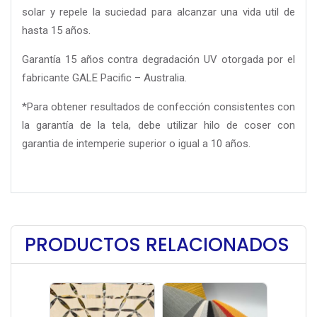
solar y repele la suciedad para alcanzar una vida util de
hasta 15 años.
Garantía 15 años contra degradación UV otorgada por el
fabricante GALE Pacific – Australia.
*Para obtener resultados de confección consistentes con
la garantía de la tela, debe utilizar hilo de coser con
garantia de intemperie superior o igual a 10 años.
PRODUCTOS RELACIONADOS