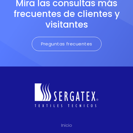
Mira las consultas más
frecuentes de clientes y
visitantes
Preguntas frecuentes
Inicio