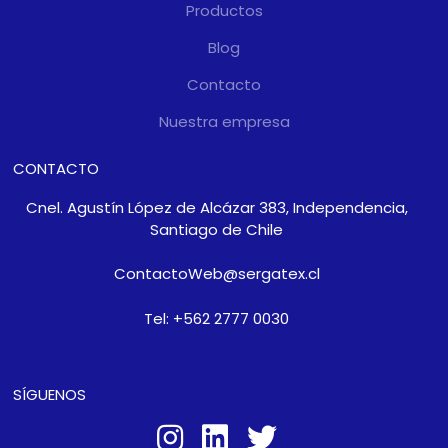
Productos
Blog
Contacto
Nuestra empresa
CONTACTO
Cnel. Agustín López de Alcázar 383, Independencia,
Santiago de Chile
ContactoWeb@sergatex.cl
Tel: +562 2777 0030
SÍGUENOS