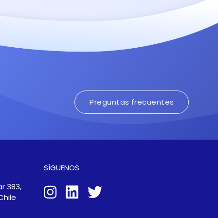
Preguntas frecuentes
SÍGUENOS
r 383,
Chile