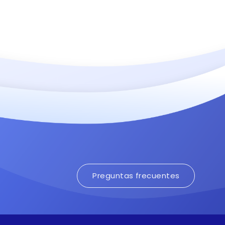
Preguntas frecuentes