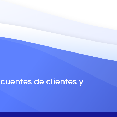
ecuentes de clientes y