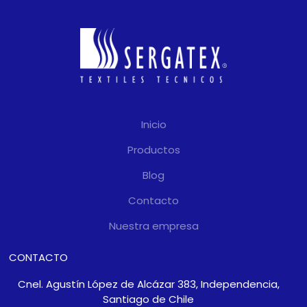
Inicio
Productos
Blog
Contacto
Nuestra empresa
CONTACTO
Cnel. Agustín López de Alcázar 383, Independencia,
Santiago de Chile