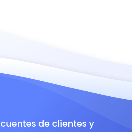
ecuentes de clientes y