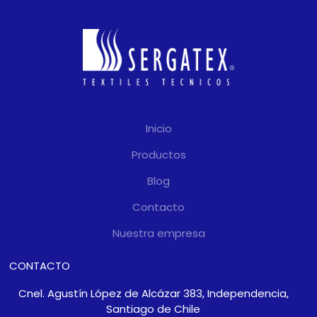
Inicio
Productos
Blog
Contacto
Nuestra empresa
CONTACTO
Cnel. Agustín López de Alcázar 383, Independencia,
Santiago de Chile