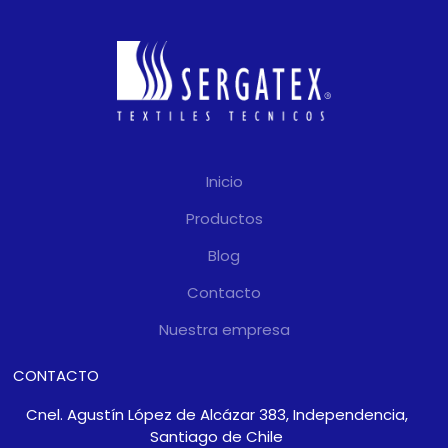
Inicio
Productos
Blog
Contacto
Nuestra empresa
CONTACTO
Cnel. Agustín López de Alcázar 383, Independencia,
Santiago de Chile