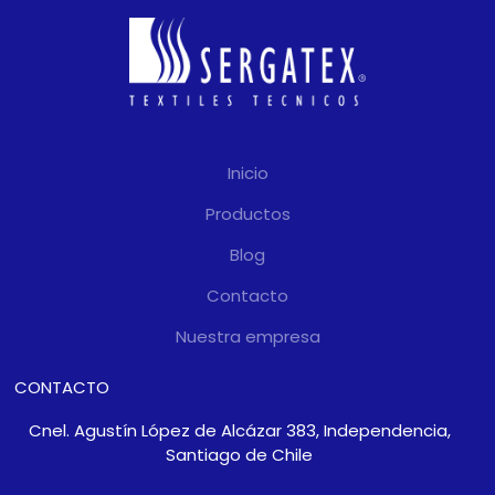
Inicio
Productos
Blog
Contacto
Nuestra empresa
CONTACTO
Cnel. Agustín López de Alcázar 383, Independencia,
Santiago de Chile