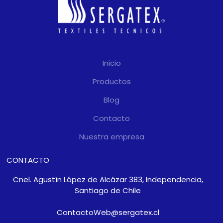
Inicio
Productos
Blog
Contacto
Nuestra empresa
CONTACTO
Cnel. Agustín López de Alcázar 383, Independencia,
Santiago de Chile
ContactoWeb@sergatex.cl