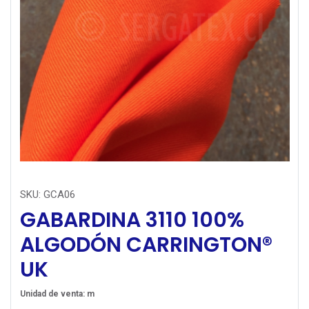
SKU:
GCA06
GABARDINA 3110 100%
ALGODÓN CARRINGTON®
UK
Unidad de venta: m