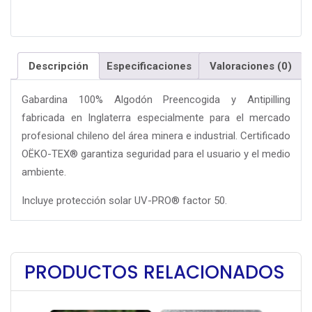
Descripción
Especificaciones
Valoraciones (0)
Gabardina 100% Algodón Preencogida y Antipilling
fabricada en Inglaterra especialmente para el mercado
profesional chileno del área minera e industrial. Certificado
OËKO-TEX® garantiza seguridad para el usuario y el medio
ambiente.
Incluye protección solar UV-PRO® factor 50.
PRODUCTOS RELACIONADOS