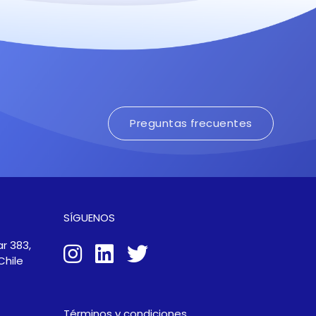
Preguntas frecuentes
SÍGUENOS
r 383,
Chile
Términos y condiciones