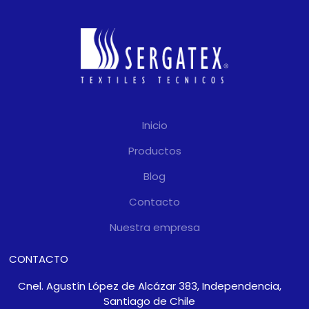
Inicio
Productos
Blog
Contacto
Nuestra empresa
CONTACTO
Cnel. Agustín López de Alcázar 383, Independencia,
Santiago de Chile