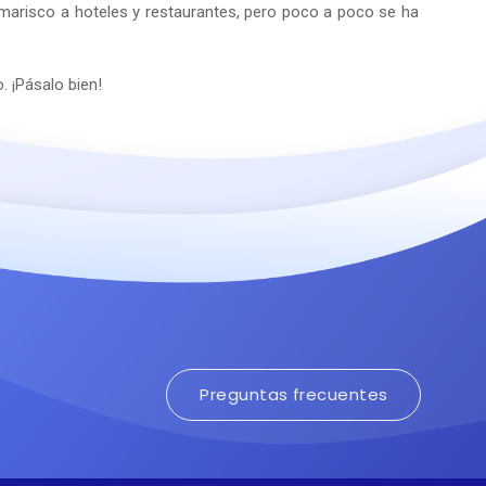
arisco a hoteles y restaurantes, pero poco a poco se ha
. ¡Pásalo bien!
Preguntas frecuentes