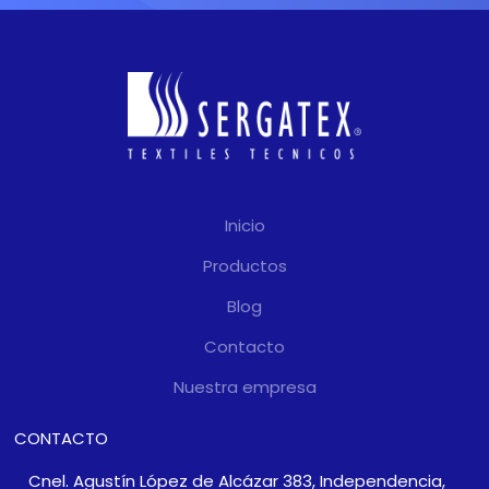
Inicio
Productos
Blog
Contacto
Nuestra empresa
CONTACTO
Cnel. Agustín López de Alcázar 383, Independencia,