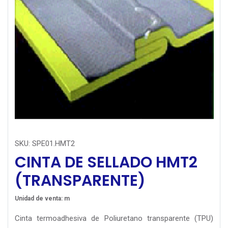
SKU:
SPE01.HMT2
CINTA DE SELLADO HMT2
(TRANSPARENTE)
Unidad de venta: m
Cinta termoadhesiva de Poliuretano transparente (TPU)