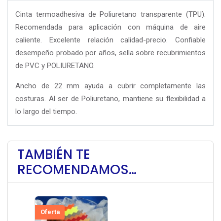
Cinta termoadhesiva de Poliuretano transparente (TPU).
Recomendada para aplicación con máquina de aire
caliente. Excelente relación calidad-precio. Confiable
desempeño probado por años, sella sobre recubrimientos
de PVC y POLIURETANO.
Ancho de 22 mm ayuda a cubrir completamente las
costuras. Al ser de Poliuretano, mantiene su flexibilidad a
lo largo del tiempo.
TAMBIÉN TE
RECOMENDAMOS…
Oferta