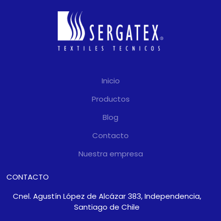
Inicio
Productos
Blog
Contacto
Nuestra empresa
CONTACTO
Cnel. Agustín López de Alcázar 383, Independencia,
Santiago de Chile