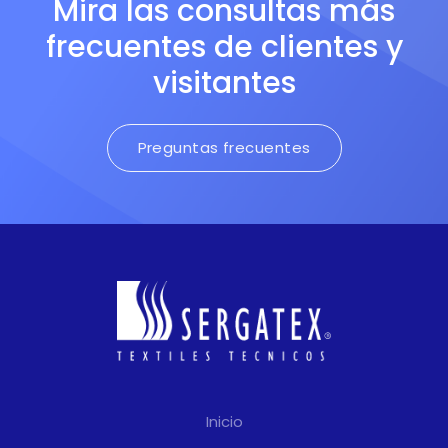
Mira las consultas más
frecuentes de clientes y
visitantes
Preguntas frecuentes
Inicio