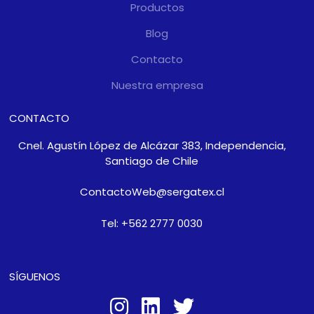
Productos
Blog
Contacto
Nuestra empresa
CONTACTO
Cnel. Agustín López de Alcázar 383, Independencia,
Santiago de Chile
ContactoWeb@sergatex.cl
Tel: +562 2777 0030
SÍGUENOS